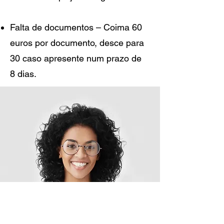
Falta de documentos – Coima 60
euros por documento, desce para
30 caso apresente num prazo de
8 dias.