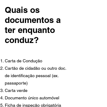
Quais os
documentos a
ter enquanto
conduz?
Carta de Condução
Cartão de cidadão ou outro doc.
de identificação pessoal (ex.
passaporte)
Carta verde
Documento único automóvel
Ficha de inspeção obrigatória