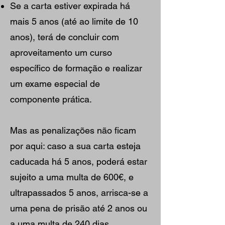
Se a carta estiver expirada há
mais 5 anos (até ao limite de 10
anos), terá de concluir com
aproveitamento um curso
específico de formação e realizar
um exame especial de
componente prática.
Mas as penalizações não ficam
por aqui: caso a sua carta esteja
caducada há 5 anos, poderá estar
sujeito a uma multa de 600€, e
ultrapassados 5 anos, arrisca-se a
uma pena de prisão até 2 anos ou
a uma multa de 240 dias.