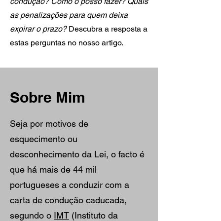
condução? Como o posso fazer? Quais
as penalizações para quem deixa
expirar o prazo?
Descubra a resposta a
estas perguntas no nosso artigo.
Sobre Mim
Seja por motivos de
esquecimento ou
desconhecimento da Lei, o facto é
que há mais de 44 mil
portugueses a conduzir com a
carta de condução caducada,
segundo o
IMT
(Instituto da