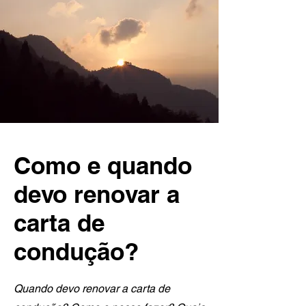
Como e quando
devo renovar a
carta de
condução?
Quando devo renovar a carta de