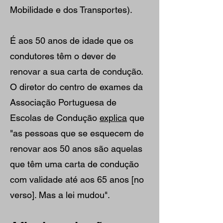
Mobilidade e dos Transportes).
É aos 50 anos de idade que os
condutores têm o dever de
renovar a sua carta de condução.
O diretor do centro de exames da
Associação Portuguesa de
Escolas de Condução
explica
que
"as pessoas que se esquecem de
renovar aos 50 anos são aquelas
que têm uma carta de condução
com validade até aos 65 anos [no
verso]. Mas a lei mudou".