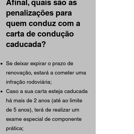
Afinal, quais são as
penalizações para
quem conduz com a
carta de condução
caducada?
Se deixar expirar o prazo de
renovação, estará a cometer uma
infração rodoviária;
Caso a sua carta esteja caducada
há mais de 2 anos (até ao limite
de 5 anos), terá de realizar um
exame especial de componente
prática;