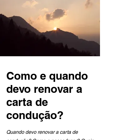
Como e quando
devo renovar a
carta de
condução?
Quando devo renovar a carta de