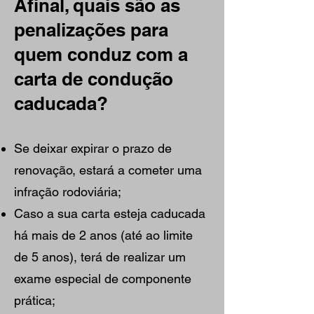
Afinal, quais são as
penalizações para
quem conduz com a
carta de condução
caducada?
Se deixar expirar o prazo de
renovação, estará a cometer uma
infração rodoviária;
Caso a sua carta esteja caducada
há mais de 2 anos (até ao limite
de 5 anos), terá de realizar um
exame especial de componente
prática;