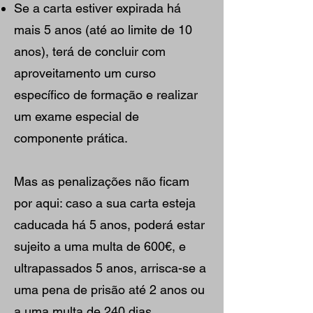
Se a carta estiver expirada há
mais 5 anos (até ao limite de 10
anos), terá de concluir com
aproveitamento um curso
específico de formação e realizar
um exame especial de
componente prática.
Mas as penalizações não ficam
por aqui: caso a sua carta esteja
caducada há 5 anos, poderá estar
sujeito a uma multa de 600€, e
ultrapassados 5 anos, arrisca-se a
uma pena de prisão até 2 anos ou
a uma multa de 240 dias.