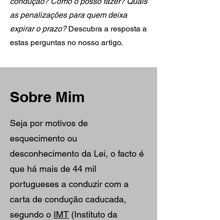
condução? Como o posso fazer? Quais
as penalizações para quem deixa
expirar o prazo?
Descubra a resposta a
estas perguntas no nosso artigo.
Sobre Mim
Seja por motivos de
esquecimento ou
desconhecimento da Lei, o facto é
que há mais de 44 mil
portugueses a conduzir com a
carta de condução caducada,
segundo o
IMT
(Instituto da