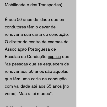
Mobilidade e dos Transportes).
É aos 50 anos de idade que os
condutores têm o dever de
renovar a sua carta de condução.
O diretor do centro de exames da
Associação Portuguesa de
Escolas de Condução
explica
que
"as pessoas que se esquecem de
renovar aos 50 anos são aquelas
que têm uma carta de condução
com validade até aos 65 anos [no
verso]. Mas a lei mudou".