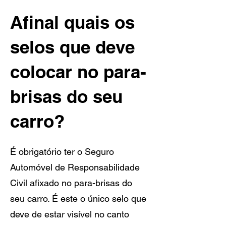
Afinal quais os
selos que deve
colocar no para-
brisas do seu
carro?
É obrigatório ter o Seguro
Automóvel de Responsabilidade
Civil afixado no para-brisas do
seu carro. É este o único selo que
deve de estar visível no canto