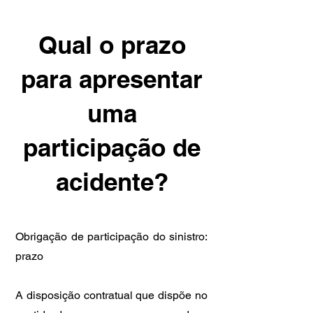
Qual o prazo
para apresentar
uma
participação de
acidente?
Obrigação de participação do sinistro:
prazo
A disposição contratual que dispõe no