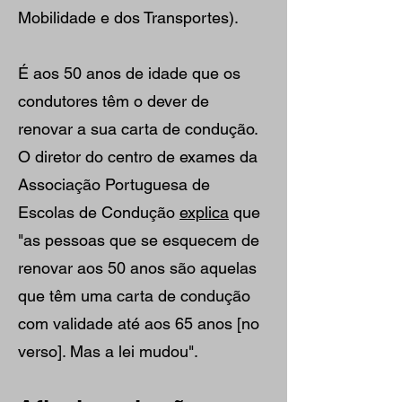
Mobilidade e dos Transportes).
É aos 50 anos de idade que os
condutores têm o dever de
renovar a sua carta de condução.
O diretor do centro de exames da
Associação Portuguesa de
Escolas de Condução
explica
que
"as pessoas que se esquecem de
renovar aos 50 anos são aquelas
que têm uma carta de condução
com validade até aos 65 anos [no
verso]. Mas a lei mudou".