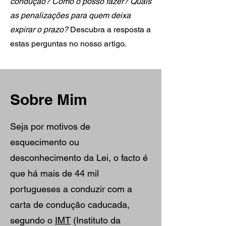
condução? Como o posso fazer? Quais
as penalizações para quem deixa
expirar o prazo?
Descubra a resposta a
estas perguntas no nosso artigo.
Sobre Mim
Seja por motivos de
esquecimento ou
desconhecimento da Lei, o facto é
que há mais de 44 mil
portugueses a conduzir com a
carta de condução caducada,
segundo o
IMT
(Instituto da