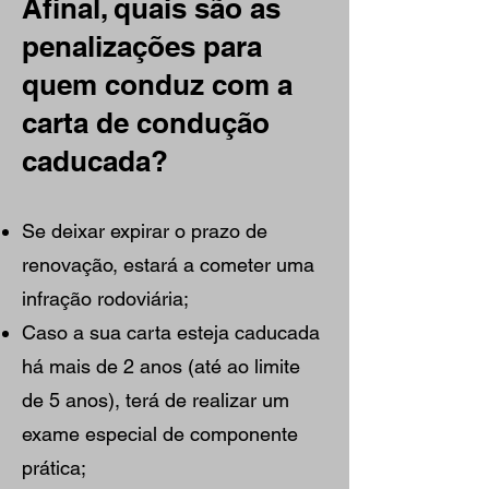
Afinal, quais são as
penalizações para
quem conduz com a
carta de condução
caducada?
Se deixar expirar o prazo de
renovação, estará a cometer uma
infração rodoviária;
Caso a sua carta esteja caducada
há mais de 2 anos (até ao limite
de 5 anos), terá de realizar um
exame especial de componente
prática;