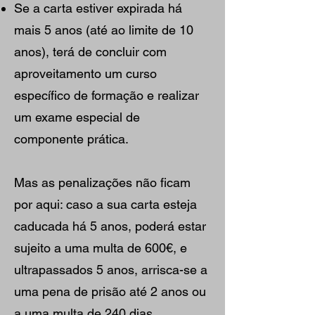
Se a carta estiver expirada há
mais 5 anos (até ao limite de 10
anos), terá de concluir com
aproveitamento um curso
específico de formação e realizar
um exame especial de
componente prática.
Mas as penalizações não ficam
por aqui: caso a sua carta esteja
caducada há 5 anos, poderá estar
sujeito a uma multa de 600€, e
ultrapassados 5 anos, arrisca-se a
uma pena de prisão até 2 anos ou
a uma multa de 240 dias.