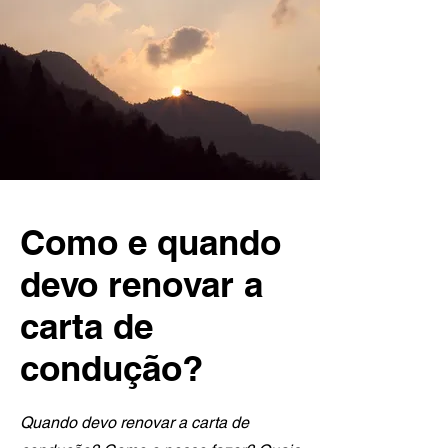
Como e quando
devo renovar a
carta de
condução?
Quando devo renovar a carta de