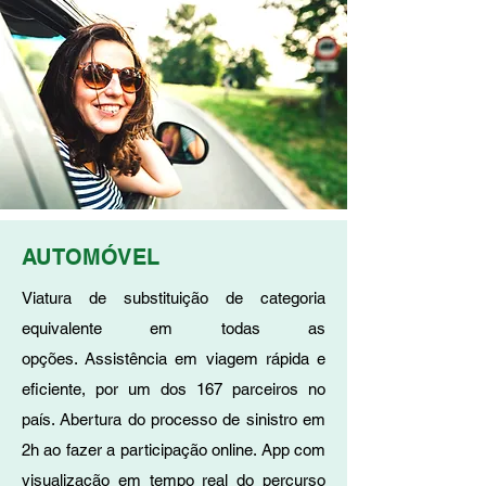
AUTOMÓVEL
Viatura de substituição de categoria
equivalente em todas as
opções. Assistência em viagem rápida e
eficiente, por um dos 167 parceiros no
país. Abertura do processo de sinistro em
2h ao fazer a participação online. App com
visualização em tempo real do percurso